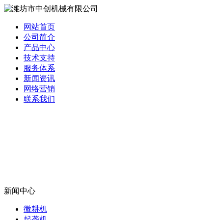
网站首页
公司简介
产品中心
技术支持
服务体系
新闻资讯
网络营销
联系我们
新闻中心
微耕机
起垄机