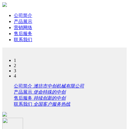
公司简介
产品展示
营销网络
售后服务
联系我们
1
2
3
4
公司简介
潍坊市中创机械有限公司
产品展示
使命特殊的中创
售后服务
持续创新的中创
联系我们
全国客户服务热线