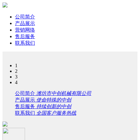
公司简介
产品展示
营销网络
售后服务
联系我们
1
2
3
4
公司简介
潍坊市中创机械有限公司
产品展示
使命特殊的中创
售后服务
持续创新的中创
联系我们
全国客户服务热线