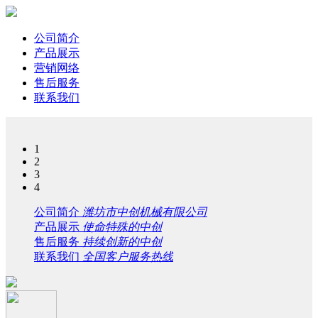
公司简介
产品展示
营销网络
售后服务
联系我们
1
2
3
4
公司简介
潍坊市中创机械有限公司
产品展示
使命特殊的中创
售后服务
持续创新的中创
联系我们
全国客户服务热线