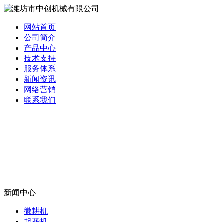
网站首页
公司简介
产品中心
技术支持
服务体系
新闻资讯
网络营销
联系我们
新闻中心
微耕机
起垄机