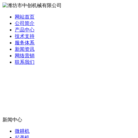
网站首页
公司简介
产品中心
技术支持
服务体系
新闻资讯
网络营销
联系我们
新闻中心
微耕机
起垄机