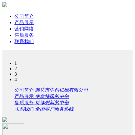
公司简介
产品展示
营销网络
售后服务
联系我们
1
2
3
4
公司简介
潍坊市中创机械有限公司
产品展示
使命特殊的中创
售后服务
持续创新的中创
联系我们
全国客户服务热线