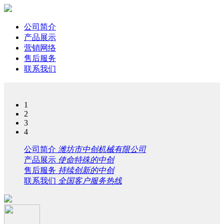
公司简介
产品展示
营销网络
售后服务
联系我们
1
2
3
4
公司简介
潍坊市中创机械有限公司
产品展示
使命特殊的中创
售后服务
持续创新的中创
联系我们
全国客户服务热线