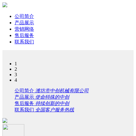
公司简介
产品展示
营销网络
售后服务
联系我们
1
2
3
4
公司简介
潍坊市中创机械有限公司
产品展示
使命特殊的中创
售后服务
持续创新的中创
联系我们
全国客户服务热线