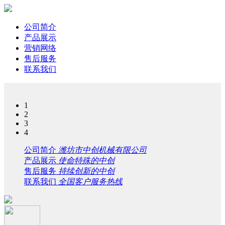
公司简介
产品展示
营销网络
售后服务
联系我们
1
2
3
4
公司简介
潍坊市中创机械有限公司
产品展示
使命特殊的中创
售后服务
持续创新的中创
联系我们
全国客户服务热线