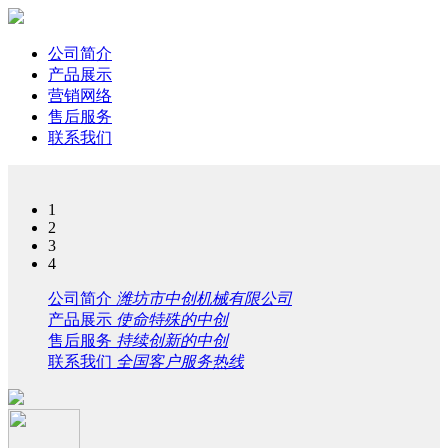
公司简介
产品展示
营销网络
售后服务
联系我们
1
2
3
4
公司简介
潍坊市中创机械有限公司
产品展示
使命特殊的中创
售后服务
持续创新的中创
联系我们
全国客户服务热线