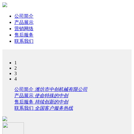
公司简介
产品展示
营销网络
售后服务
联系我们
1
2
3
4
公司简介
潍坊市中创机械有限公司
产品展示
使命特殊的中创
售后服务
持续创新的中创
联系我们
全国客户服务热线