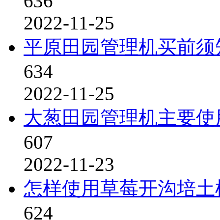
636
2022-11-25
平原田园管理机买前须
634
2022-11-25
大葱田园管理机主要使
607
2022-11-23
怎样使用草莓开沟培土
624