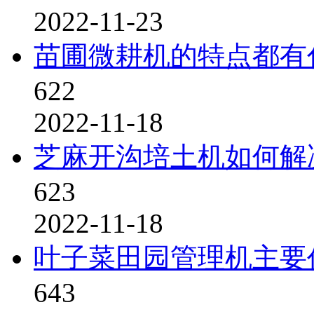
2022-11-23
苗圃微耕机的特点都有
622
2022-11-18
芝麻开沟培土机如何解
623
2022-11-18
叶子菜田园管理机主要
643