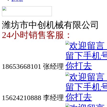
潍坊市中创机械有限公司
24小时销售客服：
18653668101 张经理
15624210888 李经理