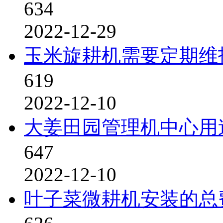
634
2022-12-29
玉米旋耕机需要定期维
619
2022-12-10
大姜田园管理机中心用
647
2022-12-10
叶子菜微耕机安装的总