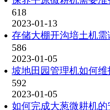
618
2023-01-13
存储大棚开沟培土机需
586
2023-01-05
坡地田园管理机如何维
592
2023-01-05
如何完成大葱微耕机的