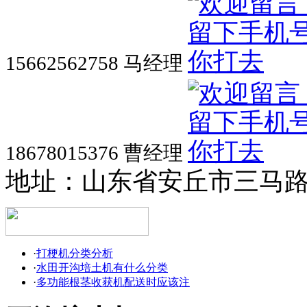
15662562758 马经理
18678015376 曹经理
地址：山东省安丘市三马
·
打梗机分类分析
·
水田开沟培土机有什么分类
·
多功能根茎收获机配送时应该注