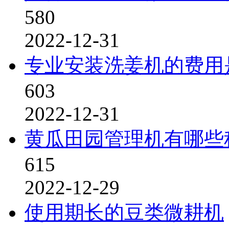
580
2022-12-31
专业安装洗姜机的费用
603
2022-12-31
黄瓜田园管理机有哪些
615
2022-12-29
使用期长的豆类微耕机