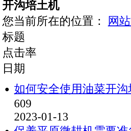
开沟培土机
您当前所在的位置：
网站
标题
点击率
日期
如何安全使用油菜开沟
609
2023-01-13
保养平原微耕机需要准