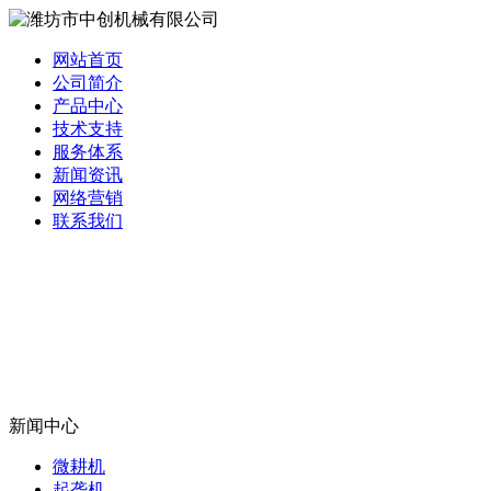
网站首页
公司简介
产品中心
技术支持
服务体系
新闻资讯
网络营销
联系我们
新闻中心
微耕机
起垄机